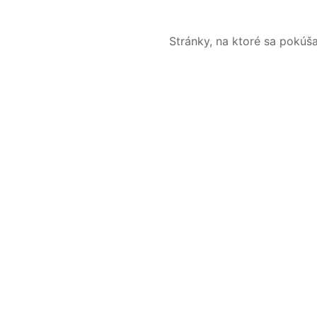
Stránky, na ktoré sa pokúš