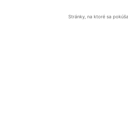
Stránky, na ktoré sa pokúš