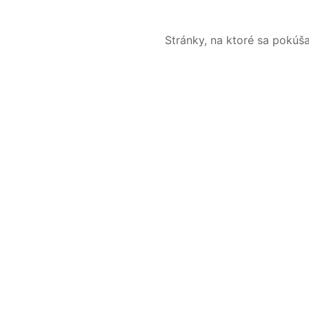
Stránky, na ktoré sa pokúš