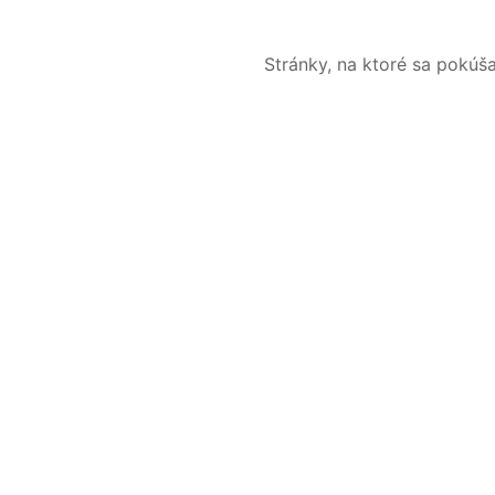
Stránky, na ktoré sa pokúš