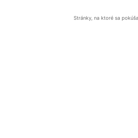
Stránky, na ktoré sa pokúš