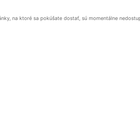
ánky, na ktoré sa pokúšate dostať, sú momentálne nedostu